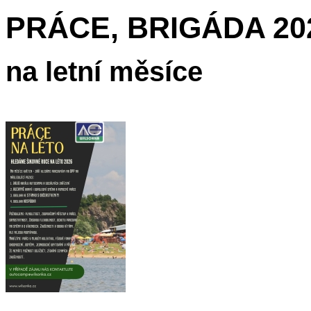
PRÁCE, BRIGÁDA 20
na letní měsíce