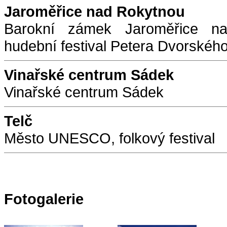
Jaroměřice nad Rokytnou
Barokní zámek Jaroměřice na
hudební festival Petera Dvorskéh
Vinařské centrum Sádek
Vinařské centrum Sádek
Telč
Město UNESCO, folkový festival
Fotogalerie