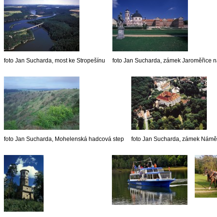
foto Jan Sucharda, most ke Stropešínu
foto Jan Sucharda, zámek Jaroměřice 
foto Jan Sucharda, Mohelenská hadcová step
foto Jan Sucharda, zámek Námě