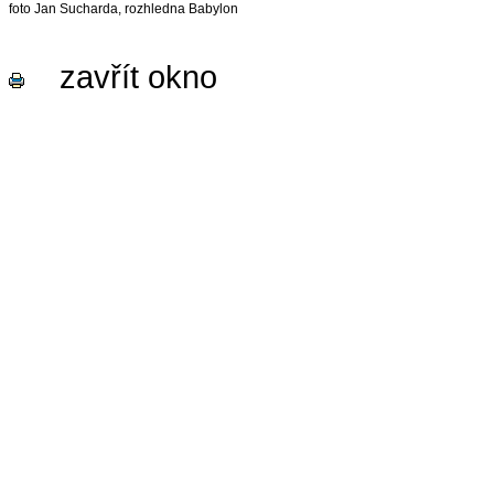
foto Jan Sucharda, rozhledna Babylon
zavřít okno