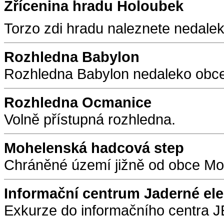
Zřícenina hradu Holoubek
Torzo zdi hradu naleznete nedalek
Rozhledna Babylon
Rozhledna Babylon nedaleko obce
Rozhledna Ocmanice
Volně přístupná rozhledna.
Mohelenská hadcová step
Chráněné území jižně od obce Mo
Informační centrum Jaderné el
Exkurze do informačního centra 