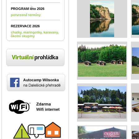
PROGRAM léto 2026
potvrzené termíny
REZERVACE 2026
chatky, maringotky, karavany,
školní skupiny