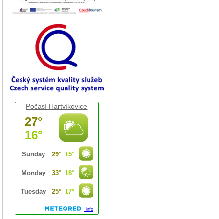
Počasí Hartvíkovice