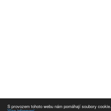
S provozem tohoto webu nám pomáhají soubory cookie.
Více informací